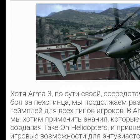
Хотя Arma 3, по сути своей, сосредот
боя за пехотинца, мы продолжаем раз
геймплей для всех типов игроков. В A
мы хотим применить знания, которые
создавая Take On Helicopters, и привн
игровые возможности для энтузиастов