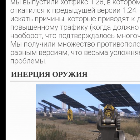
мы выпустили хотфикс 1.28, в котором
откатился к предыдущей версии 1.24
искать причины, которые приводят к 
повышенному трафику (когда должно 
наоборот, что подтверждалось много
Мы получили множество противополо
разным версиям, что весьма усложня
проблемы.
ИНЕРЦИЯ ОРУЖИЯ