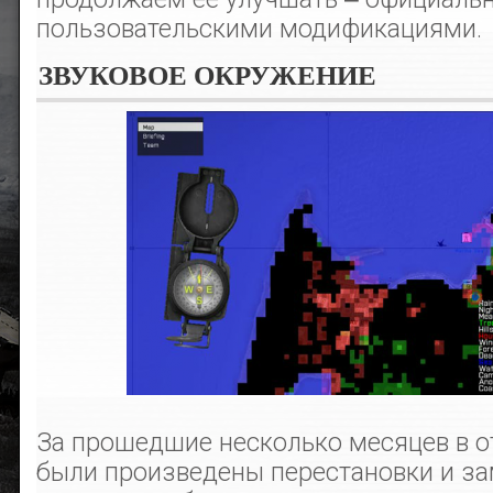
пользовательскими модификациями.
ЗВУКОВОЕ ОКРУЖЕНИЕ
За прошедшие несколько месяцев в о
были произведены перестановки и за