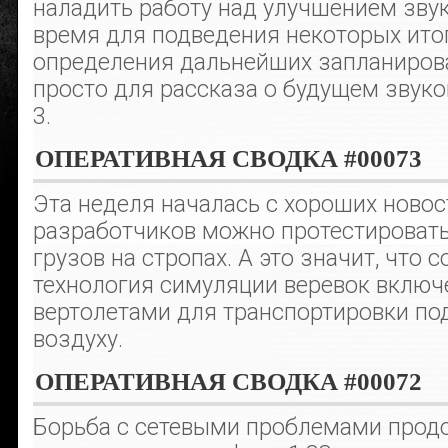
наладить работу над улучшением звук
время для подведения некоторых итог
определения дальнейших запланирова
просто для рассказа о будущем звуко
3.
ОПЕРАТИВНАЯ СВОДКА #00073
Эта неделя началась с хороших новост
разработчиков можно протестировать
грузов на стропах. А это значит, что
технология симуляции веревок включ
вертолетами для транспортировки по
воздуху.
ОПЕРАТИВНАЯ СВОДКА #00072
Борьба с сетевыми проблемами продо