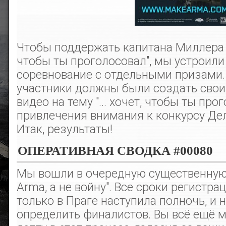
Чтобы поддержать капитана Миллера с
чтобы ты проголосовал", мы устроили
соревнование с отдельными призами.
участники должны были создать свои
видео на тему "... хочет, чтобы ты про
привлечения внимания к конкурсу Дела
Итак, результаты!
ОПЕРАТИВНАЯ СВОДКА #00080
Мы вошли в очередную существенную
Arma, а не войну". Все сроки регистра
только в Праге наступила полночь, и 
определить финалистов. Вы всё ещё 