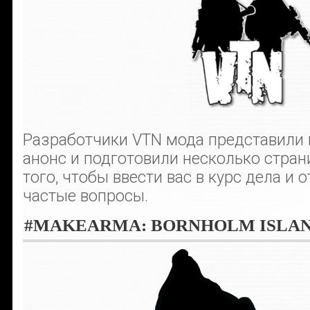
Разработчики VTN мода представили
анонс и подготовили несколько стра
того, чтобы ввести вас в курс дела и 
частые вопросы.
#MAKEARMA: BORNHOLM ISLA