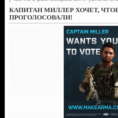
КАПИТАН МИЛЛЕР ХОЧЕТ, ЧТО
ПРОГОЛОСОВАЛИ!