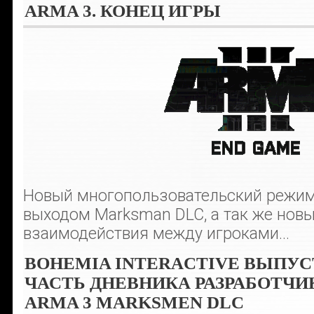
ARMA 3. КОНЕЦ ИГРЫ
Новый многопользовательский режим
выходом Marksman DLC, а так же нов
взаимодействия между игроками...
BOHEMIA INTERACTIVE ВЫПУ
ЧАСТЬ ДНЕВНИКА РАЗРАБОТЧИ
ARMA 3 MARKSMEN DLC