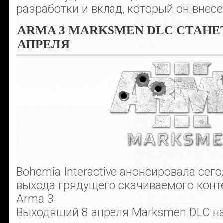
разработки и вклад, который он внесет
ARMA 3 MARKSMEN DLC СТАНЕ
АПРЕЛЯ
Bohemia Interactive анонсировала се
выхода грядущего скачиваемого конт
Arma 3.
Выходящий 8 апреля Marksmen DLC н