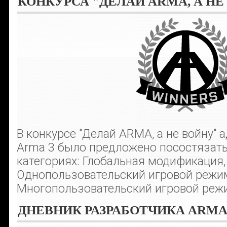
КОНКУРСА "ДЕЛАЙ ARMA, А НЕ
В конкурсе "Делай ARMA, а не войну"
Arma 3 было предложено посостязать
категориях: Глобальная модификация,
Однопользовательский игровой режи
Многопользовательский игровой режи
ДНЕВНИК РАЗРАБОТЧИКА ARMA