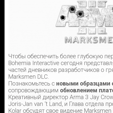
Чтобы обеспечить более глубокую пе
Bohemia Interactive сегодня представ
частей дневников разработчиков о г
Marksmen DLC.
Познакомьтесь с
новыми образцами 
сопровождающим
обновлением пла
Креативный директор Arma 3 Jay Crow
Joris-Jan van ’t Land, и Глава отдела 
Kolar обсудят свое видение Marksmen 