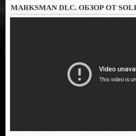
MARKSMAN DLC. ОБЗОР ОТ SOLI