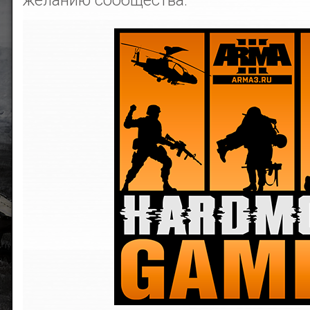
желанию сообщества.