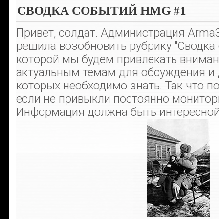
СВОДКА СОБЫТИЙ HMG #1
Привет, солдат. Администрация Arma
решила возобновить рубрику "Сводка 
которой мы будем привлекать вниман
актуальным темам для обсуждения и 
которых необходимо знать. Так что п
если не привыкли постоянно монитор
Информация должна быть интересной