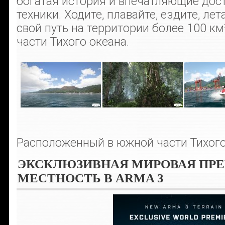
богатая история и впечатляющие до
техники. Ходите, плавайте, ездите, ле
свой путь на территории более 100 км
части Тихого океана.
Расположенный в южной части Тихого 
ЭКСКЛЮЗИВНАЯ МИРОВАЯ ПРЕМ
МЕСТНОСТЬ В ARMA 3