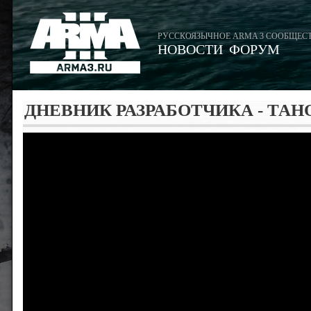
РУССКОЯЗЫЧНОЕ ARMA 3 СООБЩЕС
НОВОСТИ
ФОРУМ
ДНЕВНИК РАЗРАБОТЧИКА - ТАН