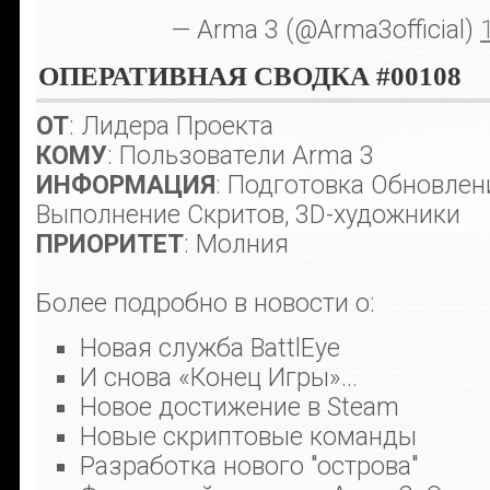
— Arma 3 (@Arma3official)
ОПЕРАТИВНАЯ СВОДКА #00108
ОТ
: Лидера Проекта
КОМУ
: Пользователи Arma 3
ИНФОРМАЦИЯ
: Подготовка Обновлен
Выполнение Скритов, 3D-художники
ПРИОРИТЕТ
: Молния
Более подробно в новости о:
Новая служба BattlEye
И снова «Конец Игры»...
Новое достижение в Steam
Новые скриптовые команды
Разработка нового "острова"