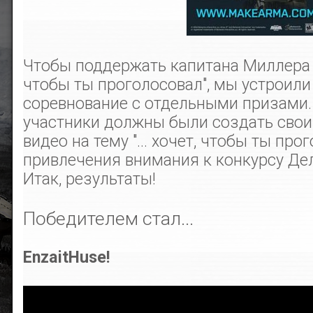
Чтобы поддержать капитана Миллера с
чтобы ты проголосовал", мы устроили
соревнование с отдельными призами.
участники должны были создать свои
видео на тему "... хочет, чтобы ты про
привлечения внимания к конкурсу Дела
Итак, результаты!
Победителем стал...
EnzaitHuse!