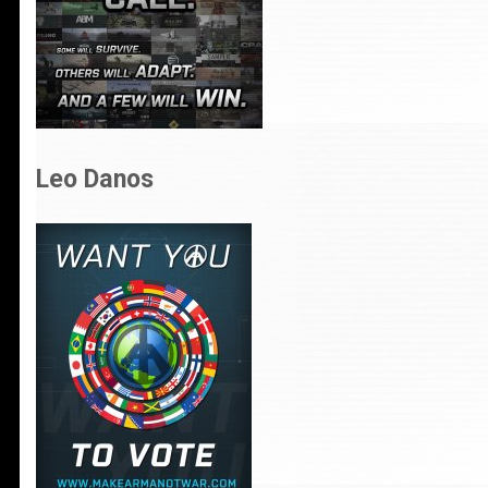
Leo Danos