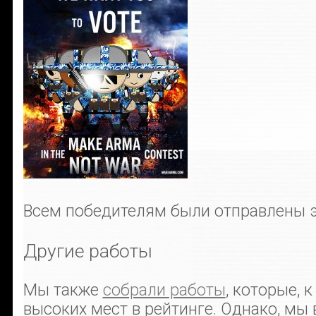
Всем победителям были отправлены 
Другие работы
Мы также
собрали работы
, которые, 
высоких мест в рейтинге. Однако, мы 