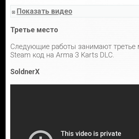
Показать видео
Третье место
Следующие работы занимают третье 
Steam код на Arma 3 Karts DLC.
SoldnerX