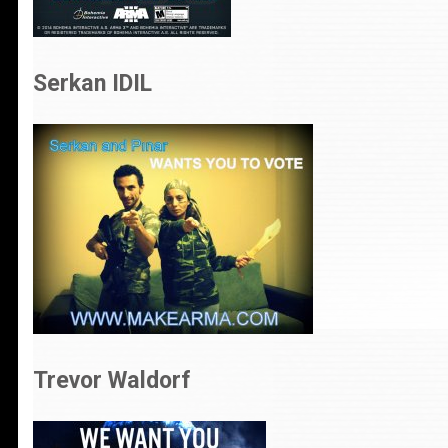
Serkan IDIL
Trevor Waldorf