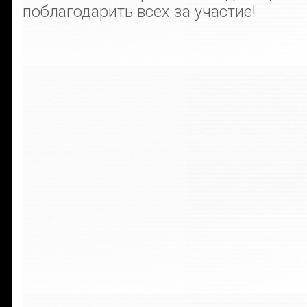
поблагодарить всех за участие!