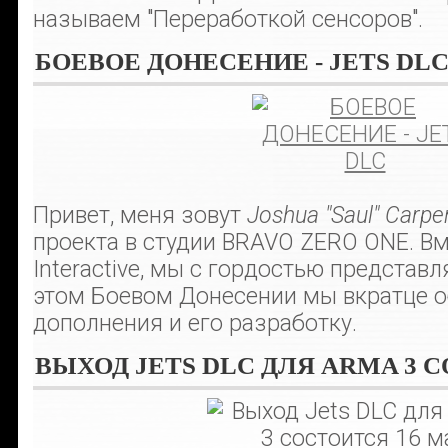
называем "Переработкой сенсоров".
БОЕВОЕ ДОНЕСЕНИЕ - JETS DL
Привет, меня зовут
Joshua "Saul" Carpe
проекта в студии BRAVO ZERO ONE. Вм
Interactive, мы с гордостью представ
этом Боевом Донесении мы вкратце о
дополнения и его разработку.
ВЫХОД JETS DLC ДЛЯ ARMA 3 