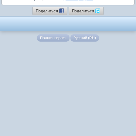
Поделиться
Поделиться
Полная версия
Русский (RU)