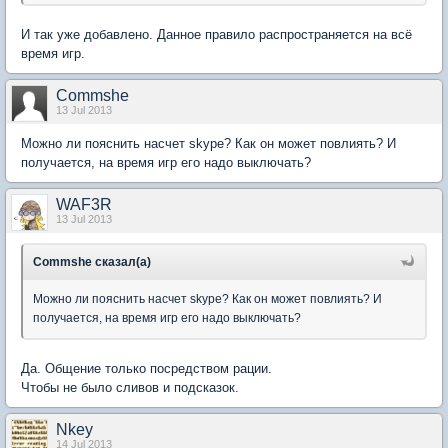
И так уже добавлено. Данное правило распространяется на всё
время игр.
Commshe
13 Jul 2013
Можно ли пояснить насчет skype? Как он может повлиять? И
получается, на время игр его надо выключать?
WAF3R
13 Jul 2013
Commshe сказал(а)
Можно ли пояснить насчет skype? Как он может повлиять? И
получается, на время игр его надо выключать?
Да. Общение только посредством рации.
Чтобы не было сливов и подсказок.
Nkey
14 Jul 2013