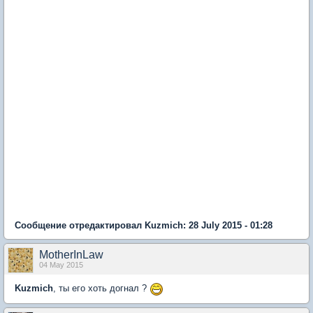
Сообщение отредактировал Kuzmich: 28 July 2015 - 01:28
MotherInLaw
04 May 2015
Kuzmich
, ты его хоть догнал ?