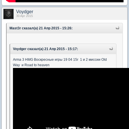
Voydger
30 Apr 2015
Mast3r сказал(а) 21 Апр 2015 - 15:26:
Voydger сказал(а) 21 Апр 2015 - 15:17:
Arma 3 HMG Воскресные игры 19 04 15г 1 и 2 миссии Old
Way и Road to heaven