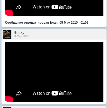
Сообщение отредактировал foran: 08 May 2015 - 01:06
Rocky
11 May 2015