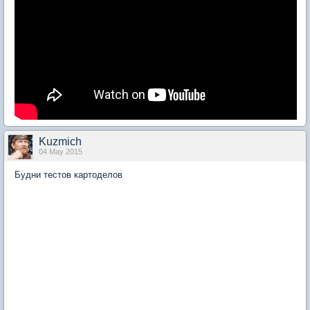
Kuzmich
04 May 2015
Будни тестов картоделов