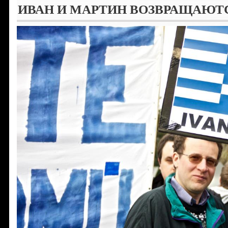
ИВАН И МАРТИН ВОЗВРАЩАЮТ