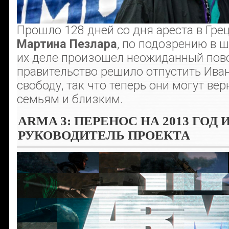
Прошло 128 дней со дня ареста в Гре
Мартина Пезлара
, по подозрению в ш
их деле произошел неожиданный пово
правительство решило отпустить Иван
свободу, так что теперь они могут ве
семьям и близким.
ARMA 3: ПЕРЕНОС НА 2013 ГОД
РУКОВОДИТЕЛЬ ПРОЕКТА