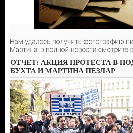
Нам удалось получить фотографию пи
Мартина, в полной новости смотрите в
ОТЧЕТ: АКЦИЯ ПРОТЕСТА В П
БУХТА И МАРТИНА ПЕЗЛАР