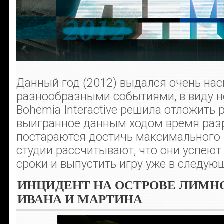
Данный год (2012) выдался очень н
разнообразными событиями, в виду н
Bohemia Interactive решила отложить 
выигранное данным ходом время раз
постараются достичь максимального 
студии рассчитывают, что они успеют
сроки и выпустить игру уже в следующ
ИНЦИДЕНТ НА ОСТРОВЕ ЛИМНО
ИВАНА И МАРТИНА