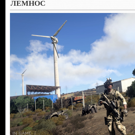
ЛЕМНОС