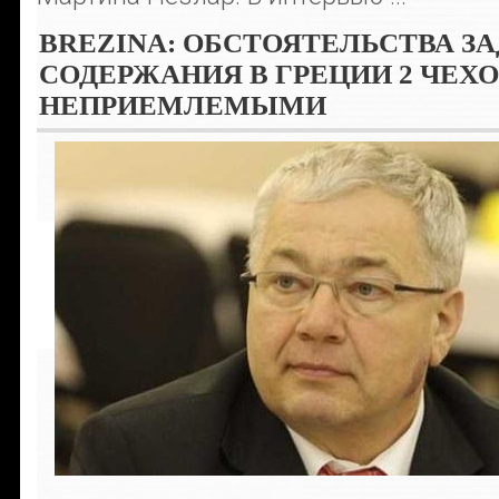
BREZINA: ОБСТОЯТЕЛЬСТВА З
СОДЕРЖАНИЯ В ГРЕЦИИ 2 ЧЕХ
НЕПРИЕМЛЕМЫМИ