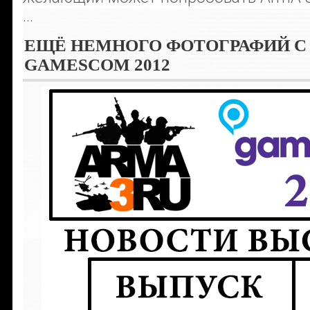
...
ЕЩЁ НЕМНОГО ФОТОГРАФИЙ С
GAMESCOM 2012