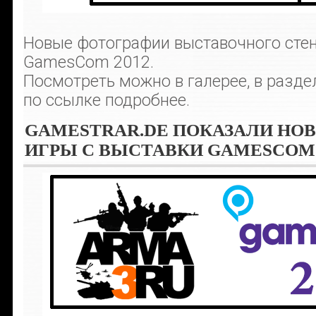
Новые фотографии выставочного стен
GamesCom 2012.
Посмотреть можно в галерее, в разд
по ссылке подробнее.
GAMESTRAR.DE ПОКАЗАЛИ Н
ИГРЫ С ВЫСТАВКИ GAMESCOM 