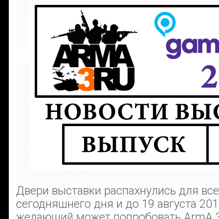
Двери выставки распахнулись для все
сегодняшнего дня и до 19 августа 20
желающий может попробовать ArmA 3 