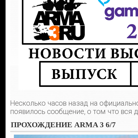
Несколько часов назад на официальн
появилось сообщение, о том что вся де
ПРОХОЖДЕНИЕ ARMA 3 6/7