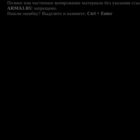
Полное или частичное копирование материала без указания ссы
ARMA3.RU
запрещено.
Нашли ошибку? Выделите и нажмите:
Ctrl + Enter