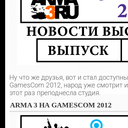
Ну что же друзья, вот и стал доступн
GamesCom 2012, народ уже смотрит и 
этот раз преподнесла студия.
ARMA 3 НА GAMESCOM 2012