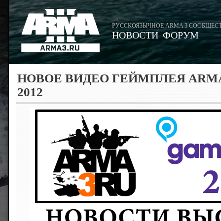
РУССКОЯЗЫЧНОЕ ARMA 3 СООБЩЕС
НОВОСТИ
ФОРУМ
НОВОЕ ВИДЕО ГЕЙМПЛЕЯ ARMA
2012