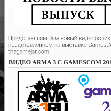
Представляем Вам новый видеоролик 
представленном на выставке GamesC
thegamejar.com.
ВИДЕО ARMA 3 С GAMESCOM 20