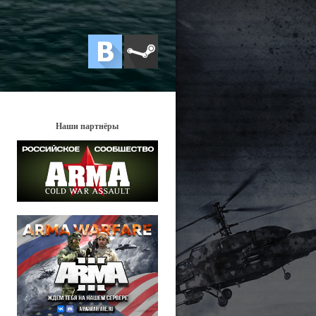
Наши партнёры