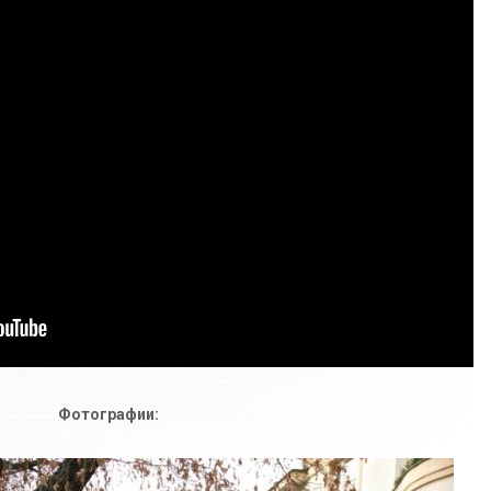
Фотографии: