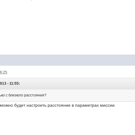
16:25
013 - 11:55:
ко с близкого расстояния?
 можно будет настроить расстояние в параметрах миссии.