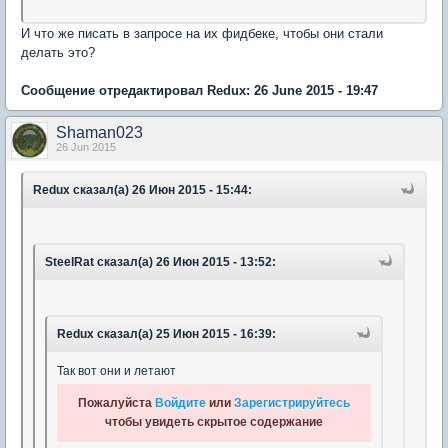
И что же писать в запросе на их фидбеке, чтобы они стали
делать это?
Сообщение отредактировал Redux: 26 June 2015 - 19:47
Shaman023
26 Jun 2015
Redux сказал(а) 26 Июн 2015 - 15:44:
SteelRat сказал(а) 26 Июн 2015 - 13:52:
Redux сказал(а) 25 Июн 2015 - 16:39:
Так вот они и летают
Пожалуйста
Войдите
или
Зарегистрируйтесь
чтобы увидеть скрытое содержание