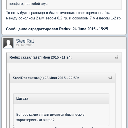
конфиге, на любой вкус.
То есть будет разница в балистических траекториях полёта
между осколком 2 мм весом 0.2 гр. и осколком 7 мм весом 1-2 гр.
Сообщение отредактировал Redux: 24 June 2015 - 15:25
SteelRat
24 Jun 2015
Redux сказал(а) 24 Июн 2015 - 11:24:
SteelRat сказал(а) 23 Июн 2015 - 22:59:
Цитата
Вопрос какие у пули имеются физические
характеристики в игре?