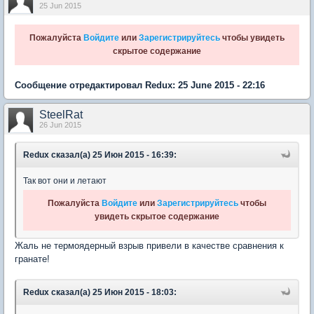
25 Jun 2015
Пожалуйста
Войдите
или
Зарегистрируйтесь
чтобы увидеть
скрытое содержание
Сообщение отредактировал Redux: 25 June 2015 - 22:16
SteelRat
26 Jun 2015
Redux сказал(а) 25 Июн 2015 - 16:39:
Так вот они и летают
Пожалуйста
Войдите
или
Зарегистрируйтесь
чтобы
увидеть скрытое содержание
Жаль не термоядерный взрыв привели в качестве сравнения к
гранате!
Redux сказал(а) 25 Июн 2015 - 18:03: