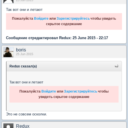
Так вот они и летают
Пожалуйста
Войдите
или
Зарегистрируйтесь
чтобы увидеть
скрытое содержание
Сообщение отредактировал Redux: 25 June 2015 - 22:17
boris
25 Jun 2015
Redux сказал(а)
Так вот они и летают
Пожалуйста
Войдите
или
Зарегистрируйтесь
чтобы
увидеть скрытое содержание
Это не совсем осколки.
Redux