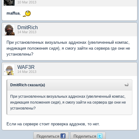
10 Mar 2013
maffua
,
DmitRich
14 Mar 2013
При установленных визуальных адднонах (увеличенный компас,
индикация положения сидя), я смогу зайти на сервера где они не
установлены?
WAF3R
14 Mar 2013
DmitRich сказал(а)
При установленных визуальных адднонах (увеличенный компас,
индикация положения сидя), я смогу зайти на сервера где они не
установлены?
Если на сервере стоит проверка аддонов, то нет.
Поделиться
Поделиться