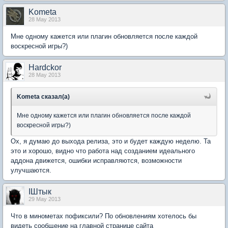
Kometa
28 May 2013
Мне одному кажется или плагин обновляется после каждой
воскресной игры?)
Hardckor
28 May 2013
Kometa сказал(а)
Мне одному кажется или плагин обновляется после каждой
воскресной игры?)
Ох, я думаю до выхода релиза, это и будет каждую неделю. Та
это и хорошо, видно что работа над созданием идеального
аддона движется, ошибки исправляются, возможности
улучшаются.
IШтык
29 May 2013
Что в минометах пофиксили? По обновлениям хотелось бы
видеть сообщение на главной странице сайта