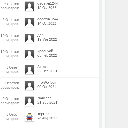
gagatyn1244
0 Ответов
15 Oct 2022
Просмотров:
gagatyn1244
2 Ответов
14 Oct 2022
Просмотров:
Дорн
10 Ответов
19 Mar 2022
Просмотров:
Ураанхай
10 Ответов
05 Feb 2022
Просмотров:
Abiks
1 Ответ
22 Dec 2021
Просмотров:
ProfWolfson
0 Ответов
09 Oct 2021
Просмотров:
Nord777
0 Ответов
21 Sep 2021
Просмотров:
TopDen
1 Ответ
24 Aug 2021
Просмотров: