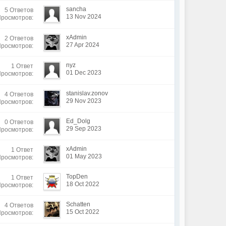
sancha
5 Ответов
13 Nov 2024
Просмотров:
xAdmin
2 Ответов
27 Apr 2024
Просмотров:
nyz
1 Ответ
01 Dec 2023
Просмотров:
stanislav.zonov
4 Ответов
29 Nov 2023
Просмотров:
Ed_Dolg
0 Ответов
29 Sep 2023
Просмотров:
xAdmin
1 Ответ
01 May 2023
Просмотров:
TopDen
1 Ответ
18 Oct 2022
Просмотров:
Schatten
4 Ответов
15 Oct 2022
Просмотров: