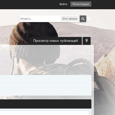
Войти
Регистрация
Этот форум
Просмотр новых публикаций