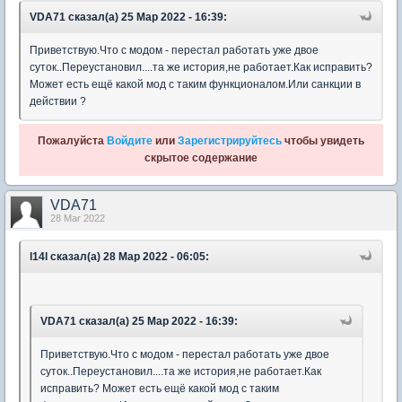
VDA71 сказал(а) 25 Мар 2022 - 16:39:
Приветствую.Что с модом - перестал работать уже двое
суток..Переустановил....та же история,не работает.Как исправить?
Может есть ещё какой мод с таким функционалом.Или санкции в
действии ?
Пожалуйста
Войдите
или
Зарегистрируйтесь
чтобы увидеть
скрытое содержание
VDA71
28 Mar 2022
l14l сказал(а) 28 Мар 2022 - 06:05:
VDA71 сказал(а) 25 Мар 2022 - 16:39:
Приветствую.Что с модом - перестал работать уже двое
суток..Переустановил....та же история,не работает.Как
исправить? Может есть ещё какой мод с таким