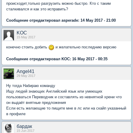
происходит,только разгрузить можно быстро. Кто с таким
сталкивался и как это исправить?
Сообщение отредактировал asperade: 14 May 2017 - 21:00
KOC
15 May 2017
конечно стоить добить
и желательно последнию версию
Сообщение отредактировал KOC: 16 May 2017 - 00:35
Angel41
29 May 2017
Ну тогда Набираю команду
Ищу людей знающих Английский язык или умеющих
пользоваться Переводчик и составлять из невнятной хрени что
он выдаёт внятные предложения
Если есть желающие то пищите мне в лс или на скайп указанный
в профиле
бардак
15 Jun 2017