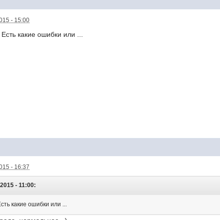
015 - 15:00
Есть какие ошибки или ...
015 - 16:37
2015 - 11:00:
ть какие ошибки или ...