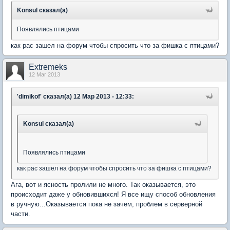
Konsul сказал(а)
Появлялись птицами
как рас зашел на форум чтобы спросить что за фишка с птицами?
Extremeks
12 Mar 2013
'dimikof' сказал(а) 12 Мар 2013 - 12:33:
Konsul сказал(а)
Появлялись птицами
как рас зашел на форум чтобы спросить что за фишка с птицами?
Ага, вот и ясность пролили не много. Так оказывается, это
происходит даже у обновившихся! Я все ищу способ обновления
в ручную...Оказывается пока не зачем, проблем в серверной
части.