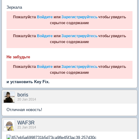
Зеркала
Пожалуйста
Войдите
или
Зарегистрируйтесь
чтобы увидеть
скрытое содержание
Пожалуйста
Войдите
или
Зарегистрируйтесь
чтобы увидеть
скрытое содержание
Не забудьте
Пожалуйста
Войдите
или
Зарегистрируйтесь
чтобы увидеть
скрытое содержание
и установить Key Fix.
boris
20 Jan 2014
Отличная новость!
WAF3R
21 Jan 2014