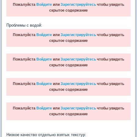
Пожалуйста
Войдите
или
Зарегистрируйтесь
чтобы увидеть
скрытое содержание
Проблемы с водой:
Пожалуйста
Войдите
или
Зарегистрируйтесь
чтобы увидеть
скрытое содержание
Пожалуйста
Войдите
или
Зарегистрируйтесь
чтобы увидеть
скрытое содержание
Пожалуйста
Войдите
или
Зарегистрируйтесь
чтобы увидеть
скрытое содержание
Пожалуйста
Войдите
или
Зарегистрируйтесь
чтобы увидеть
скрытое содержание
Низкое качество отдельно взятых текстур: