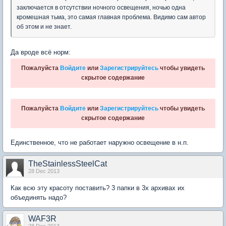
заключается в отсутствии ночного освещения, ночью одна
кромешная тьма, это самая главная проблема. Видимо сам автор
об этом и не знает.
Да вроде всё норм:
Пожалуйста
Войдите
или
Зарегистрируйтесь
чтобы увидеть
скрытое содержание
Пожалуйста
Войдите
или
Зарегистрируйтесь
чтобы увидеть
скрытое содержание
Единственное, что не работает наружно освещение в н.п.
TheStainlessSteelCat
28 Dec 2013
Как всю эту красоту поставить? 3 папки в 3х архивах их
объединять надо?
WAF3R