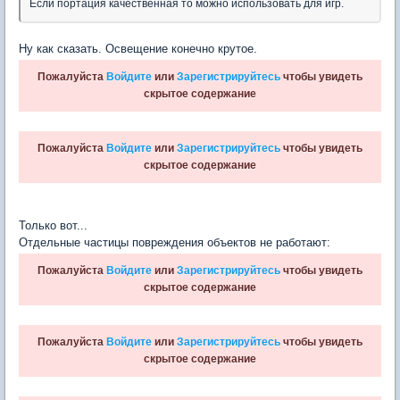
Если портация качественная то можно использовать для игр.
Ну как сказать. Освещение конечно крутое.
Пожалуйста
Войдите
или
Зарегистрируйтесь
чтобы увидеть
скрытое содержание
Пожалуйста
Войдите
или
Зарегистрируйтесь
чтобы увидеть
скрытое содержание
Только вот...
Отдельные частицы повреждения объектов не работают:
Пожалуйста
Войдите
или
Зарегистрируйтесь
чтобы увидеть
скрытое содержание
Пожалуйста
Войдите
или
Зарегистрируйтесь
чтобы увидеть
скрытое содержание