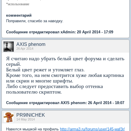
*использование
комментарий
Поправили, спасибо за наводку.
Сообщение отредактировал xAdmin: 20 April 2014 - 17:09
AXIS phenom
26 Apr 2014
Я считаю надо убрать белый цвет форума и сделать
серый.
Белый цвет режет и утомляет глаз.
Кроме того, на нем смотрится хуже любая картинка
или скрин и многие шрифты.
Либо следует предоставить выбор оттенка
пользователю скриптом.
Сообщение отредактировал AXIS phenom: 26 April 2014 - 18:07
PR9INICHEK
14 May 2014
Навелся мышкой на профиль
http://arma3.ru/forums/user/145-waf3r/