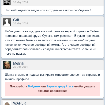
20 May 2014
Это наблюдается везде или в отдельно взятом сообщении?
Grif
20 May 2014
Наблюдается везде, даже в этой теме на первой странице.Сейчас
пробовал на авиафоруме Сухого, там работает. В гугле прочитал,
что это может быть из за того,что я новичек и мне необходимо
какое то количество сообщений иметь. А это число сообщений
определяет пользователь создавший скрытый текст.Больше ни
чего не нарыл.
Melnik
25 Dec 2014
Шапка с меню и подвал выпирают относительно центра страниц в
личном профиле.
Пожалуйста
Войдите
или
Зарегистрируйтесь
чтобы увидеть
скрытое содержание
WAF3R