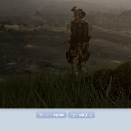
Полная версия
Русский (RU)