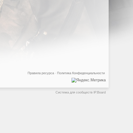
Правила ресурса
·
Политика Конфиденциальности
Система для сообществ
IP.Board