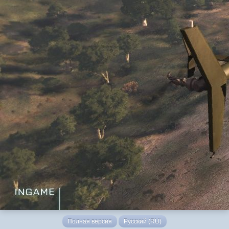
Полная версия
Русский (RU)