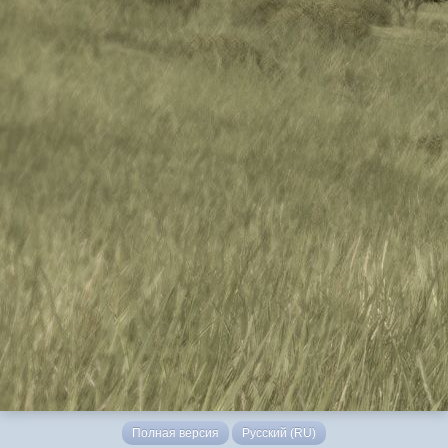
Полная версия
Русский (RU)