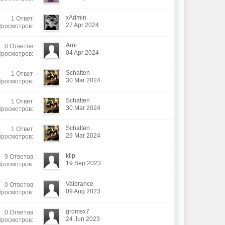
xAdmin
1 Ответ
27 Apr 2024
Просмотров:
Arni
0 Ответов
04 Apr 2024
Просмотров:
Schatten
1 Ответ
30 Mar 2024
Просмотров:
Schatten
1 Ответ
30 Mar 2024
Просмотров:
Schatten
1 Ответ
29 Mar 2024
Просмотров:
klip
9 Ответов
19 Sep 2023
Просмотров:
Valorance
0 Ответов
09 Aug 2023
Просмотров:
gromsx7
0 Ответов
24 Jun 2023
Просмотров: