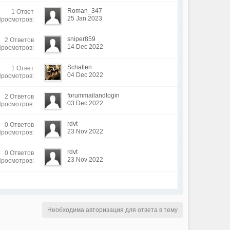
Roman_347
1 Ответ
25 Jan 2023
Просмотров:
sniper859
2 Ответов
14 Dec 2022
Просмотров:
Schatten
1 Ответ
04 Dec 2022
Просмотров:
forummailandlogin
2 Ответов
03 Dec 2022
Просмотров:
rdvt
0 Ответов
23 Nov 2022
Просмотров:
rdvt
0 Ответов
23 Nov 2022
Просмотров:
Необходима авторизация для ответа в тему