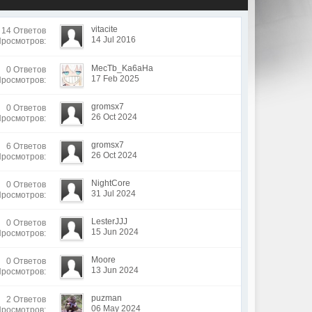
vitacite
14 Ответов
14 Jul 2016
Просмотров:
MecTb_Ka6aHa
0 Ответов
17 Feb 2025
Просмотров:
gromsx7
0 Ответов
26 Oct 2024
Просмотров:
gromsx7
6 Ответов
26 Oct 2024
Просмотров:
NightCore
0 Ответов
31 Jul 2024
Просмотров:
LesterJJJ
0 Ответов
15 Jun 2024
Просмотров:
Moore
0 Ответов
13 Jun 2024
Просмотров:
puzman
2 Ответов
06 May 2024
Просмотров: