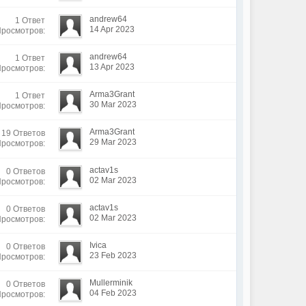
andrew64
1 Ответ
14 Apr 2023
Просмотров:
andrew64
1 Ответ
13 Apr 2023
Просмотров:
Arma3Grant
1 Ответ
30 Mar 2023
Просмотров:
Arma3Grant
19 Ответов
29 Mar 2023
Просмотров:
actav1s
0 Ответов
02 Mar 2023
Просмотров:
actav1s
0 Ответов
02 Mar 2023
Просмотров:
Ivica
0 Ответов
23 Feb 2023
Просмотров:
Mullerminik
0 Ответов
04 Feb 2023
Просмотров: