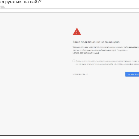
ал ругаться на сайт?