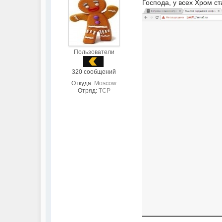
Господа, у всех Хром ст
Пользователи
320 сообщений
Откуда:
Moscow
Отряд:
TCP