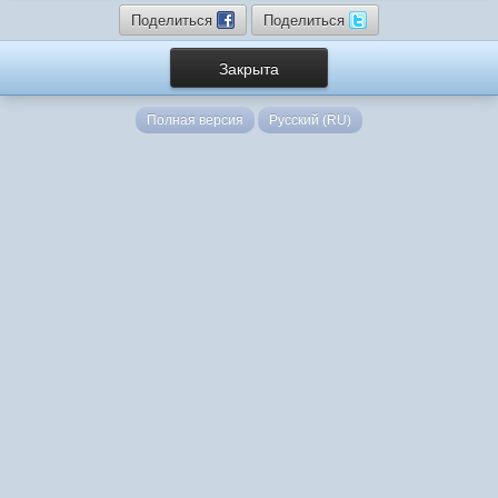
Поделиться
Поделиться
Закрыта
Полная версия
Русский (RU)