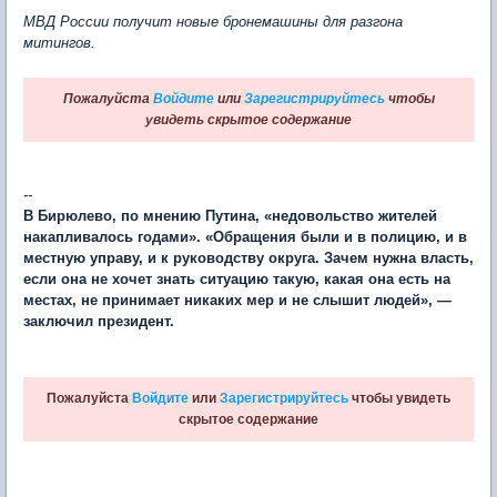
МВД России получит новые бронемашины для разгона
митингов.
Пожалуйста
Войдите
или
Зарегистрируйтесь
чтобы
увидеть скрытое содержание
--
В Бирюлево, по мнению Путина, «недовольство жителей
накапливалось годами». «Обращения были и в полицию, и в
местную управу, и к руководству округа. Зачем нужна власть,
если она не хочет знать ситуацию такую, какая она есть на
местах, не принимает никаких мер и не слышит людей», —
заключил президент.
Пожалуйста
Войдите
или
Зарегистрируйтесь
чтобы увидеть
скрытое содержание