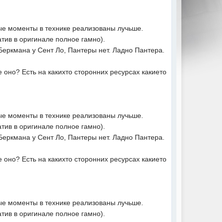
ые моменты в технике реализованы лучьше.
тив в оригинале полное гамно).
Беркмана у Сент Ло, Пантеры нет. Ладно Пантера.
 оно? Есть на какихто сторонних ресурсах какието
ые моменты в технике реализованы лучьше.
тив в оригинале полное гамно).
Беркмана у Сент Ло, Пантеры нет. Ладно Пантера.
 оно? Есть на какихто сторонних ресурсах какието
ые моменты в технике реализованы лучьше.
тив в оригинале полное гамно).