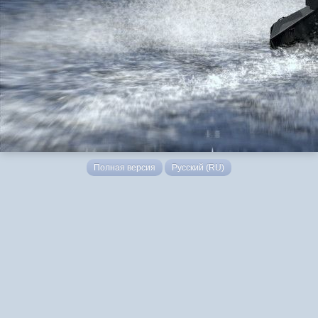
Полная версия
Русский (RU)