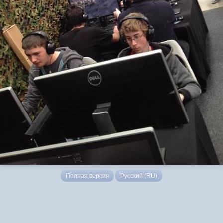
Полная версия
Русский (RU)