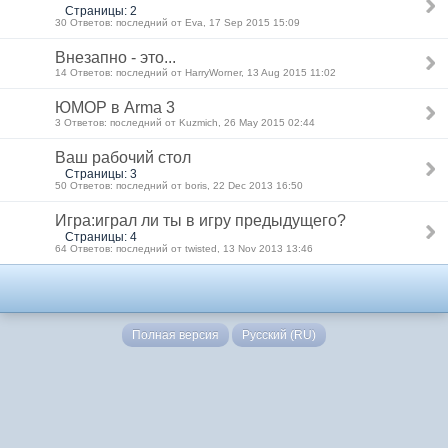
Страницы: 2
30 Ответов: последний от Eva, 17 Sep 2015 15:09
Внезапно - это...
14 Ответов: последний от HarryWorner, 13 Aug 2015 11:02
ЮМОР в Arma 3
3 Ответов: последний от Kuzmich, 26 May 2015 02:44
Ваш рабочий стол
Страницы: 3
50 Ответов: последний от boris, 22 Dec 2013 16:50
Игра:играл ли ты в игру предыдущего?
Страницы: 4
64 Ответов: последний от twisted, 13 Nov 2013 13:46
Полная версия
Русский (RU)