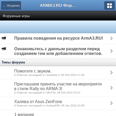
ARMA3.RU Форум
← Флудилка
Форумные игры
Правила поведения на ресурсе ArmA3.RU!
Ознакомьтесь с данным разделом перед
созданием тем или добавлением ответов.
Темы форума
Помогите с звуком.
0 Ответов: последний от Vendetta V, 06 Feb 2023 17:36
Приглашаем принять участие на мероприяти
в стиле Rally по ARMA 3!
0 Ответов: последний от SEV/34, 08 Feb 2022 23:21
Халява от Asus ZenFone
0 Ответов: последний от AndreyP95, 06 Jan 2016 23:58
1 желание