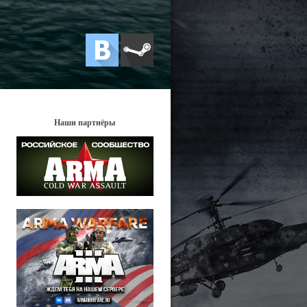
Наши партнёры