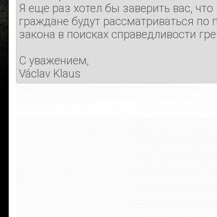
Я еще раз хотел бы заверить вас, что
граждане будут рассматриваться по 
закона в поисках справедливости гр
С уважением,
Václav Klaus