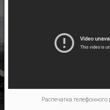
Распечатка телефонного 