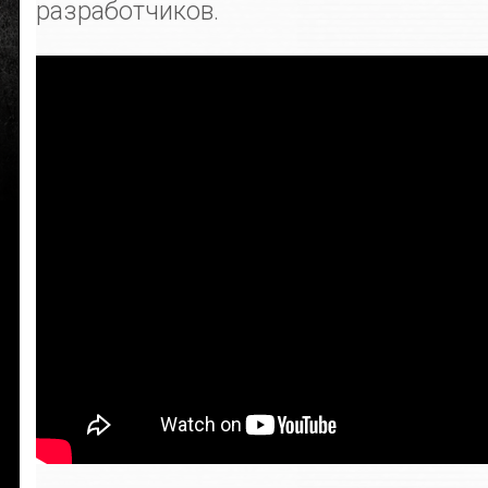
разработчиков.