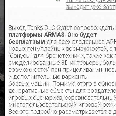
Выход Tanks DLC будет сопровождать
платформы ARMA3
.
Оно будет
бесплатным
для всех владельцев AR
новых геймплейных возможностей, а 
"бонусы" для бронетехники, такие как
смоделированные 3D интерьеры, бол
возможностей при прицеливании, нов
и дополнительные варианты
боевых машин. Помимо этого в обнов
декоративные объекты для создател
игровых сценариев, соревновательны
многопользовательский игровой режи
Все это подробно рассматривается в 