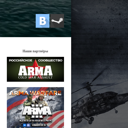
Наши партнёры