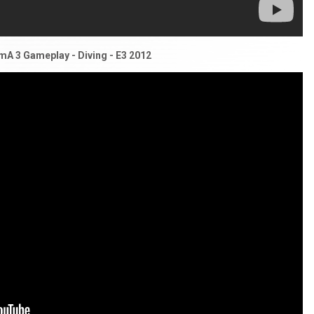
mA 3 Gameplay - Diving - E3 2012