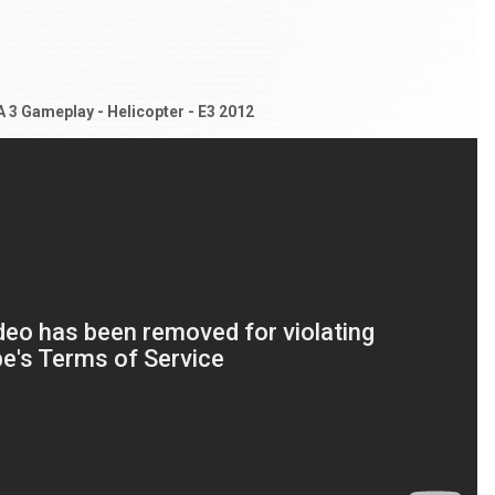
 3 Gameplay - Helicopter - E3 2012