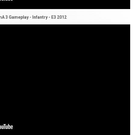
A 3 Gameplay - Infantry - E3 2012