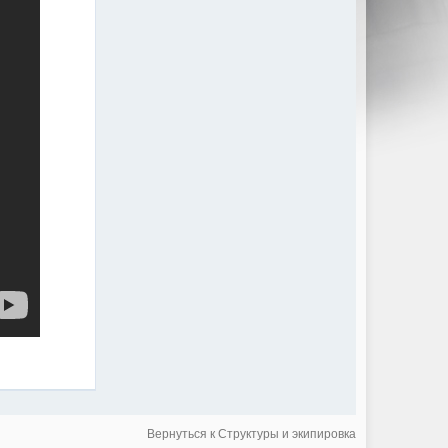
Вернуться к Структуры и экипировка