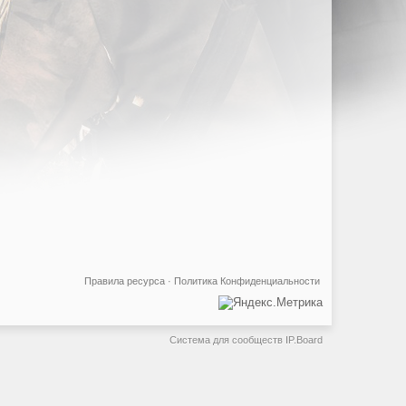
Правила ресурса
·
Политика Конфиденциальности
Система для сообществ
IP.Board