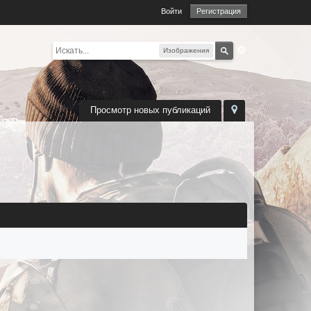
Войти
Регистрация
Изображения
Просмотр новых публикаций