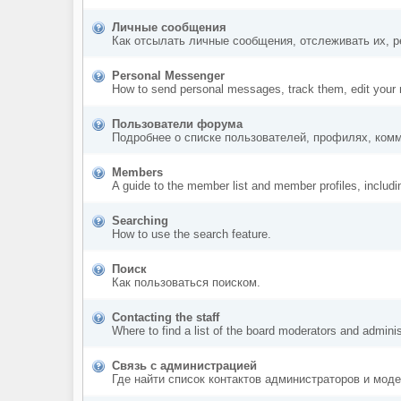
Личные сообщения
Как отсылать личные сообщения, отслеживать их, р
Personal Messenger
How to send personal messages, track them, edit your
Пользователи форума
Подробнее о списке пользователей, профилях, комм
Members
A guide to the member list and member profiles, includ
Searching
How to use the search feature.
Поиск
Как пользоваться поиском.
Contacting the staff
Where to find a list of the board moderators and adminis
Связь с администрацией
Где найти список контактов администраторов и мод