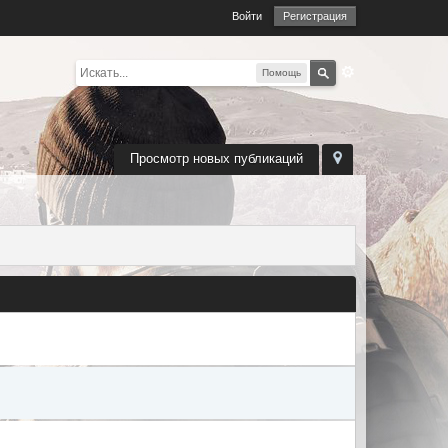
Войти
Регистрация
Помощь
Просмотр новых публикаций