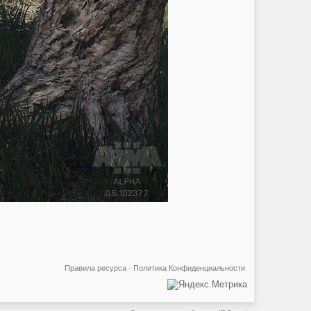
Правила ресурса
·
Политика Конфиденциальности