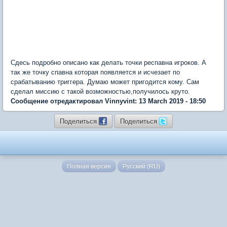
Сдесь подробно описано как делать точки респавна игроков. А
так же точку спавна которая появляется и исчезает по
срабатыванию триггера. Думаю может пригодится кому. Сам
сделал миссию с такой возможностью,получилось круто.
Сообщение отредактировал Vinnyvint: 13 March 2019 - 18:50
Поделиться
Поделиться
Полная версия
Русский (RU)