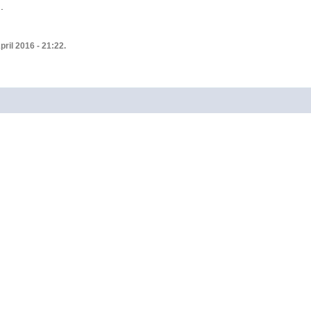
.
pril 2016 - 21:22.