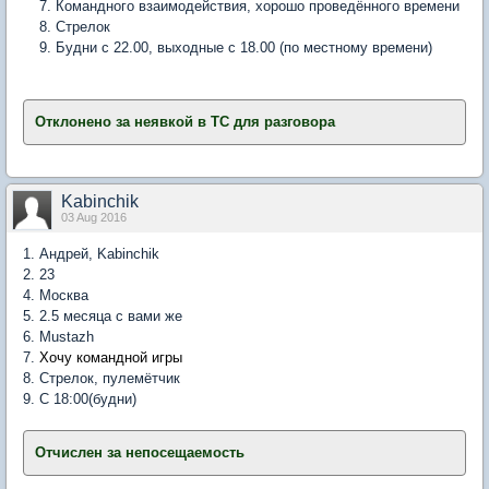
Командного взаимодействия, хорошо проведённого времени
Стрелок
Будни с 22.00, выходные с 18.00 (по местному времени)
Отклонено за неявкой в ТС для разговора
Kabinchik
03 Aug 2016
1. Андрей, Kabinchik
2. 23
4. Москва
5. 2.5 месяца с вами же
6. Mustazh
7.
Хочу командной игры
8. Стрелок, пулемётчик
9. С 18:00(будни)
Отчислен за непосещаемость