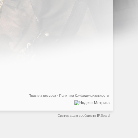
Правила ресурса
·
Политика Конфиденциальности
Система для сообществ
IP.Board