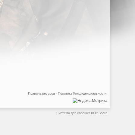
Правила ресурса
·
Политика Конфиденциальности
Система для сообществ
IP.Board